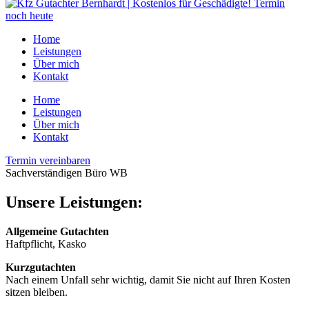
Home
Leistungen
Über mich
Kontakt
Home
Leistungen
Über mich
Kontakt
Termin vereinbaren
Sachverständigen Büro WB
Unsere Leistungen:
Allgemeine Gutachten
Haftpflicht, Kasko
Kurzgutachten
Nach einem Unfall sehr wichtig, damit Sie nicht auf Ihren Kosten
sitzen bleiben.