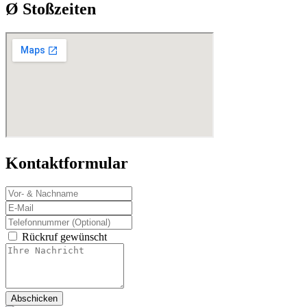
Ø Stoßzeiten
Kontaktformular
Rückruf gewünscht
Abschicken