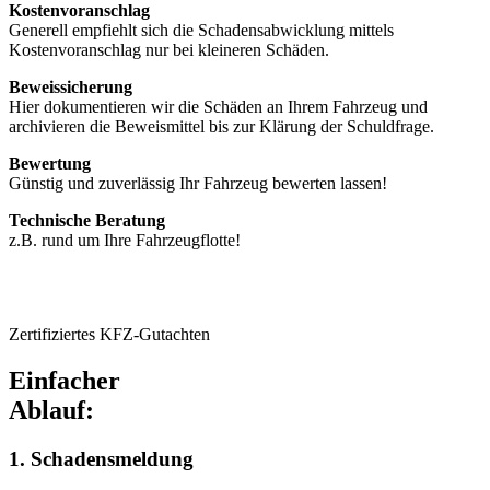
Kostenvoranschlag
Generell empfiehlt sich die Schadensabwicklung mittels
Kostenvoranschlag nur bei kleineren Schäden.
Beweissicherung
Hier dokumentieren wir die Schäden an Ihrem Fahrzeug und
archivieren die Beweismittel bis zur Klärung der Schuldfrage.
Bewertung
Günstig und zuverlässig Ihr Fahrzeug bewerten lassen!
Technische Beratung
z.B. rund um Ihre Fahrzeugflotte!
Zertifiziertes KFZ-Gutachten
Einfacher
Ablauf:
1. Schadensmeldung