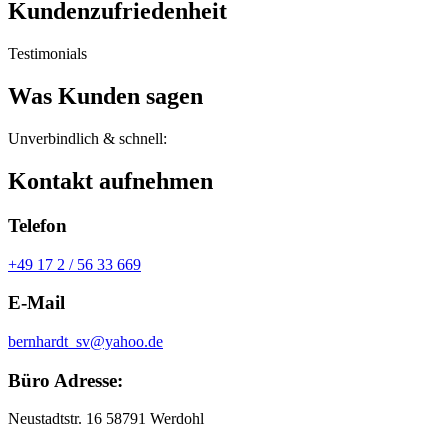
Kundenzufriedenheit
Testimonials
Was Kunden sagen
Unverbindlich & schnell:
Kontakt aufnehmen
Telefon
+49 17 2 / 56 33 669
E-Mail
bernhardt_sv@yahoo.de
Büro Adresse:
Neustadtstr. 16 58791 Werdohl