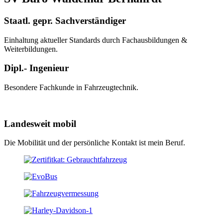
Staatl. gepr. Sachverständiger
Einhaltung aktueller Standards durch Fachausbildungen &
Weiterbildungen.
Dipl.- Ingenieur
Besondere Fachkunde in Fahrzeugtechnik.
Landesweit mobil
Die Mobilität und der persönliche Kontakt ist mein Beruf.